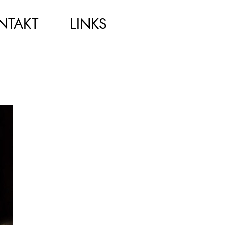
NTAKT
LINKS