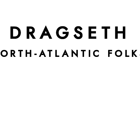
DRAGSETH
NORTH-ATLANTIC FOL