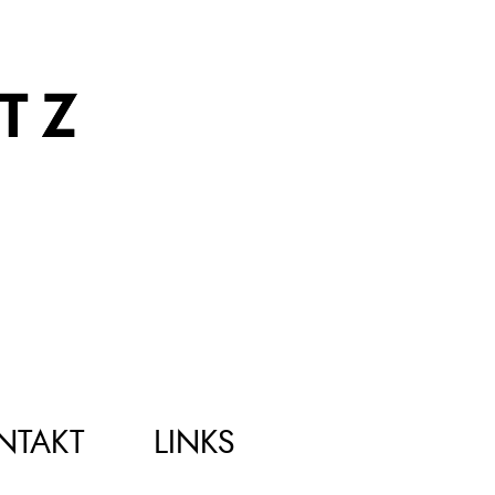
TZ
NTAKT
LINKS